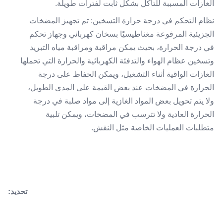
الغازات المسببة للتآكل بشكل ثابت لفترات طويلة.
نظام التحكم في درجة حرارة التسخين: تم تجهيز المضخات
الجزيئية المرفوعة مغناطيسيًا بسخان كهربائي وجهاز تحكم
في درجة الحرارة، بحيث يمكن مراقبة ومراقبة مياه التبريد
وتسخين عظام الهواء والتدفئة الكهربائية والحرارة التي تحملها
الغازات الواقية أثناء التشغيل، ويمكن الحفاظ على درجة
الحرارة في المضخات عند بعض القيمة على المدى الطويل،
ولا يتم تحويل بعض المواد الغازية إلى مواد صلبة في درجة
الحرارة العادية ولا تترسب في المضخات، ويمكن تلبية
متطلبات العمليات الخاصة مثل النقش.
تحديد: