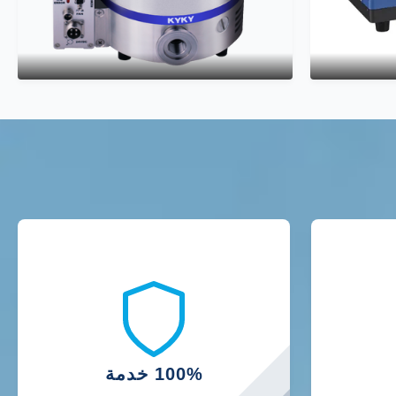
100% خدمة