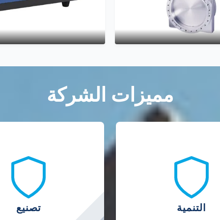
مميزات الشركة
التنمية
تصنيع