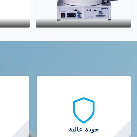
جودة عالية