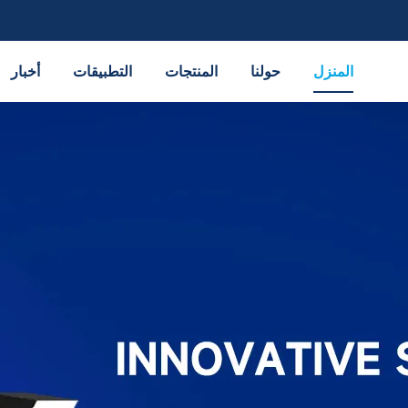
المنزل
حولنا
المنتجات
التطبيقات
أخبار