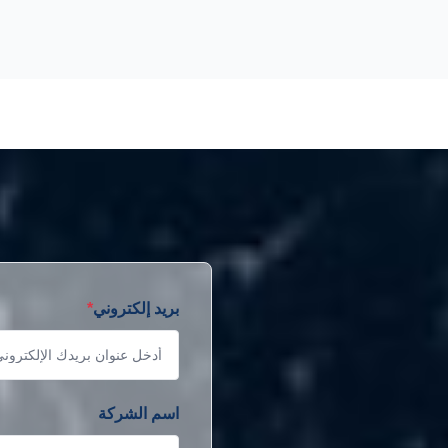
بريد إلكتروني
*
اسم الشركة