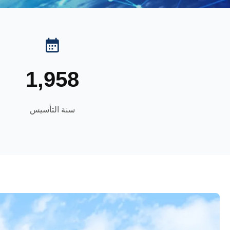
1,958
سنة التأسيس