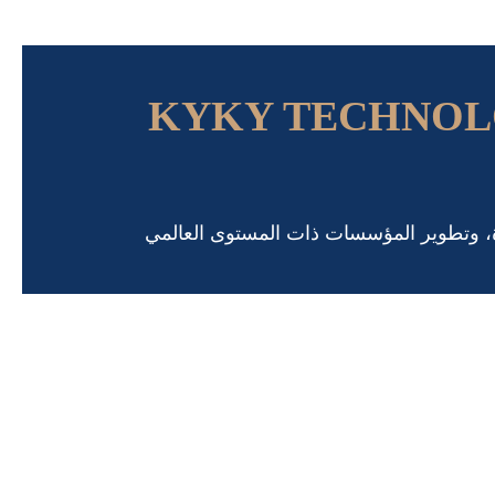
KYKY TECHNOL
رة، وتطوير المؤسسات ذات المستوى العالمي