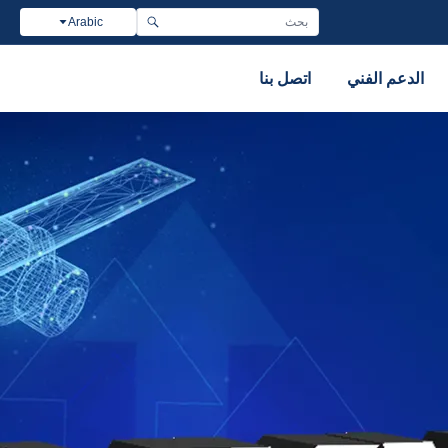
Arabic
الدعم الفني
اتصل بنا