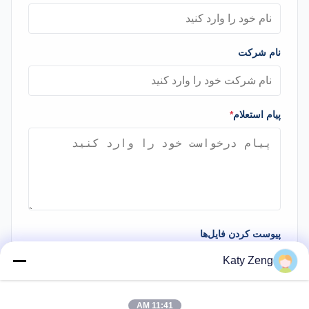
نام شرکت
پیام استعلام
*
پیوست کردن فایل‌ها
Katy Zeng
انتخاب فایل‌ها
شما می‌توانید تا 5 فایل بارگذاری کنید و اندازه هر فایل حداکثر 10 مگابایت
11:41 AM