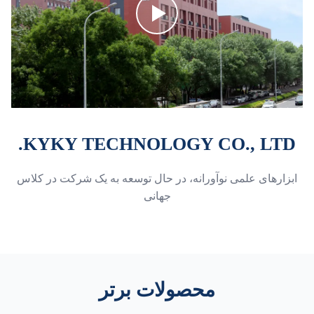
KYKY TECHNOLOGY CO., LTD.
ابزارهای علمی نوآورانه، در حال توسعه به یک شرکت در کلاس
جهانی
محصولات برتر