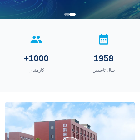
1000+
1958
سال تاسیس
کارمندان