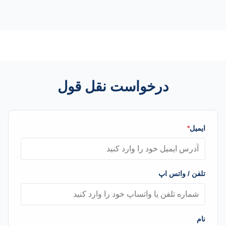
درخواست نقل قول
ایمیل
*
تلفن / واتس اپ
نام