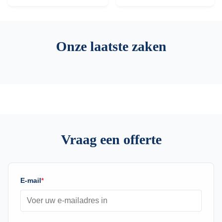
Onze laatste zaken
Vraag een offerte
E-mail
*