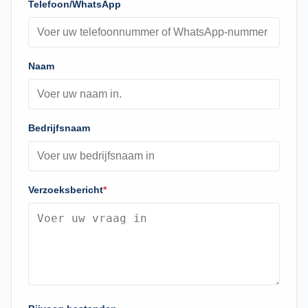
Telefoon/WhatsApp
Naam
Bedrijfsnaam
Verzoeksbericht
*