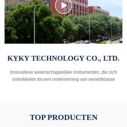
KYKY TECHNOLOGY CO., LTD.
Innovatieve wetenschappelijke instrumenten, die zich
ontwikkelen tot een onderneming van wereldklasse
TOP PRODUCTEN