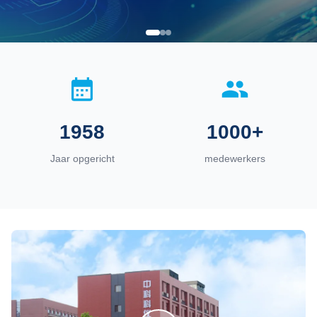
1958
1000+
Jaar opgericht
medewerkers