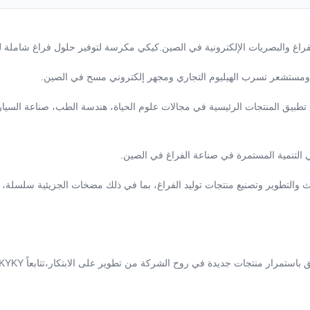
مستشعر تسرب الهيليوم التجاري ومجهر إلكتروني مسح في الصين.
ئنا. يتم تطبيق المنتجات الرئيسية في مجالات علوم الحياة، هندسة الطب، صناعة السي
 التنمية المستمرة في صناعة الفراغ في الصين.
لخبرة في مجال البحث والتطوير وتصنيع منتجات توليد الفراغ، بما في ذلك مضخات الجز