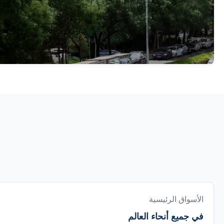
الأسواق الرئيسية
في جميع أنحاء العالم