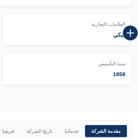
العلامات التجارية
كيكي
سنة التأسيس
1958
مقدمة الشركة
خدماتنا
تاريخ الشركة
فريقنا