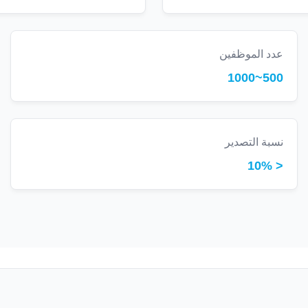
عدد الموظفين
500~1000
نسبة التصدير
< 10%