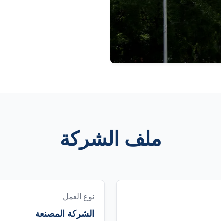
ملف الشركة
نوع العمل
الشركة المصنعة