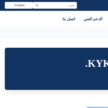
Arabic
الدعم الفني
اتصل بنا
KYK