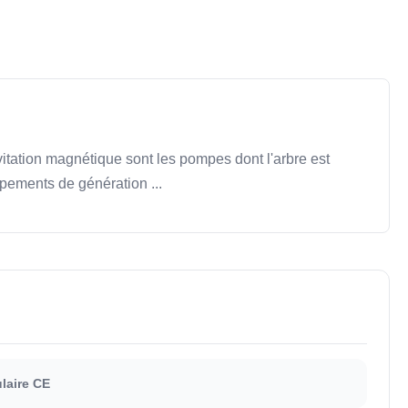
tation magnétique sont les pompes dont l'arbre est
pements de génération ...
laire CE