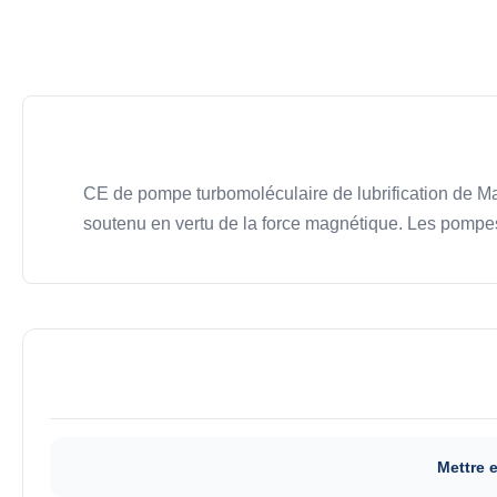
CE de pompe turbomoléculaire de lubrification de Ma
soutenu en vertu de la force magnétique. Les pompes
Mettre 