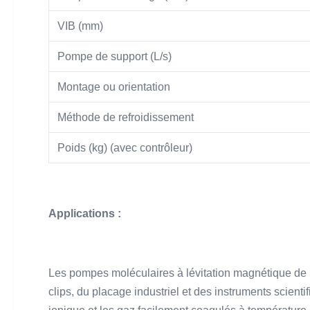
VIB (mm)
Pompe de support (L/s)
Montage ou orientation
Méthode de refroidissement
Poids (kg) (avec contrôleur)
Applications :
Les pompes moléculaires à lévitation magnétique de la
clips, du placage industriel et des instruments scienti