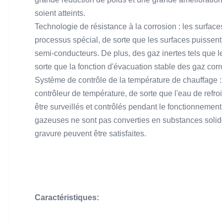
soient atteints.
Technologie de résistance à la corrosion : les surf
processus spécial, de sorte que les surfaces puissent
semi-conducteurs. De plus, des gaz inertes tels que 
sorte que la fonction d'évacuation stable des gaz corr
Système de contrôle de la température de chauffage :
contrôleur de température, de sorte que l'eau de refroi
être surveillés et contrôlés pendant le fonctionnemen
gazeuses ne sont pas converties en substances solid
gravure peuvent être satisfaites.
Caractéristiques: