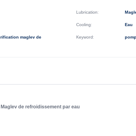
Lubrication:
Magl
Cooling:
Eau
rification maglev de
Keyword:
pomp
 Maglev de refroidissement par eau