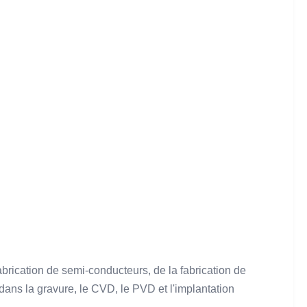
brication de semi-conducteurs, de la fabrication de
s dans la gravure, le CVD, le PVD et l'implantation