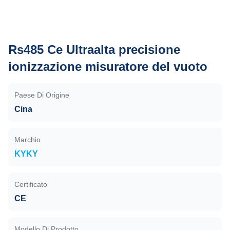
Rs485 Ce Ultraalta precisione
ionizzazione misuratore del vuoto
Paese Di Origine
Cina
Marchio
KYKY
Certificato
CE
Modello Di Prodotto