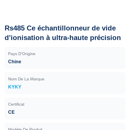
Rs485 Ce échantillonneur de vide
d'ionisation à ultra-haute précision
Pays D'Origine
Chine
Nom De La Marque
KYKY
Certificat
CE
Modèle De Produit