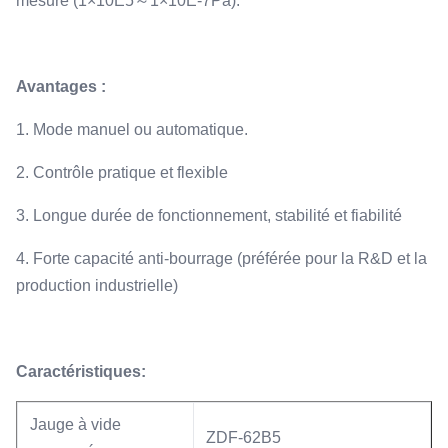
mesure (1×10E5～1×10E-7Pa).
Avantages :
1. Mode manuel ou automatique.
2. Contrôle pratique et flexible
3. Longue durée de fonctionnement, stabilité et fiabilité
4. Forte capacité anti-bourrage (préférée pour la R&D et la
production industrielle)
Caractéristiques:
Jauge à vide
ZDF-62B5