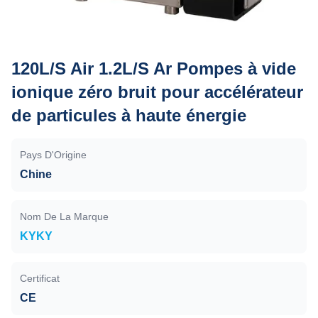
120L/S Air 1.2L/S Ar Pompes à vide
ionique zéro bruit pour accélérateur
de particules à haute énergie
Pays D'Origine
Chine
Nom De La Marque
KYKY
Certificat
CE