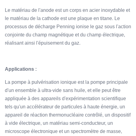
Le matériau de l'anode est un corps en acier inoxydable et
le matériau de la cathode est une plaque en titane. Le
processus de décharge Penning ionise le gaz sous l'action
conjointe du champ magnétique et du champ électrique,
réalisant ainsi l'épuisement du gaz.
Applications :
La pompe à pulvérisation ionique est la pompe principale
d'un ensemble à ultra-vide sans huile, et elle peut être
appliquée à des appareils d'expérimentation scientifique
tels qu'un accélérateur de particules à haute énergie, un
appareil de réaction thermonucléaire contrôlé, un dispositif
à vide électrique, un matériau semi-conducteur, un
microscope électronique et un spectromètre de masse,