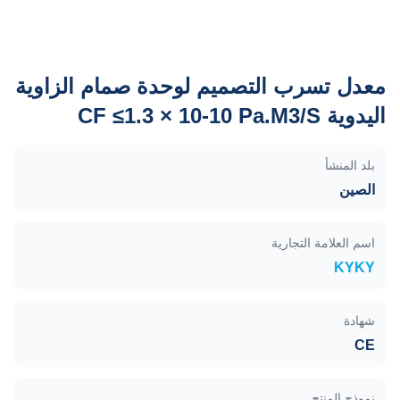
معدل تسرب التصميم لوحدة صمام الزاوية
اليدوية CF ≤1.3 × 10-10 Pa.M3/S
بلد المنشأ
الصين
اسم العلامة التجارية
KYKY
شهادة
CE
نموذج المنتج