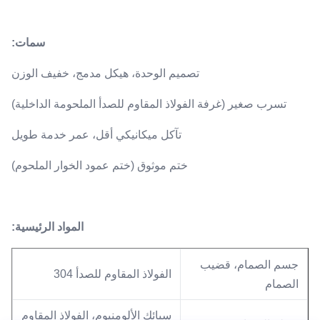
سمات:
تصميم الوحدة، هيكل مدمج، خفيف الوزن
تسرب صغير (غرفة الفولاذ المقاوم للصدأ الملحومة الداخلية)
تآكل ميكانيكي أقل، عمر خدمة طويل
ختم موثوق (ختم عمود الخوار الملحوم)
المواد الرئيسية:
جسم الصمام، قضيب
الفولاذ المقاوم للصدأ 304
الصمام
سبائك الألومنيوم، الفولاذ المقاوم