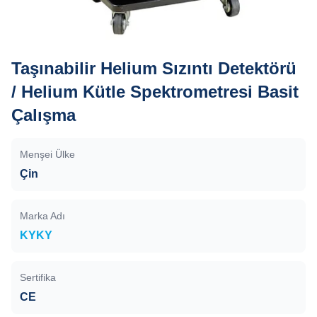
Taşınabilir Helium Sızıntı Detektörü
/ Helium Kütle Spektrometresi Basit
Çalışma
Menşei Ülke
Çin
Marka Adı
KYKY
Sertifika
CE