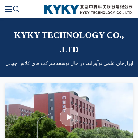
KYKY TECHNOLOGY CO.,
LTD.
ابزارهای علمی نوآورانه، در حال توسعه شرکت های کلاس جهانی