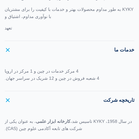
KYKY به طور مداوم محصولات بهتر و خدمات با کیفیت را برای مشتریان
با نوآوری مداوم، اشتیاق و
تعهد
خدمات ما
4 مرکز خدمات در چین و 1 مرکز در اروپا
4 شعبه فروش در چین و 12 شریک در سراسر جهان.
تاریخچه شرکت
در سال 1958، KYKY تاسیس شد،
کارخانه ابزار علمی
، به عنوان یکی از
شرکت های تابعه آکادمی علوم چین (CAS).