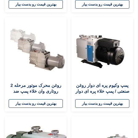
بهترین قیمت رو بدست بیار
بهترین قیمت رو بدست بیار
پمپ وکیوم پره ای دوار روغن
روغن محرک موتور مرحله 2
صنعتی / پمپ خلاء پره ای دوار
روتاری وان خلاء پمپ ضد
روغنی مهر و موم شده
مکش بازپرداخت
بهترین قیمت رو بدست بیار
بهترین قیمت رو بدست بیار