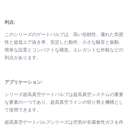
利点:
このシリーズのゲートバルブは、高い信頼性、優れた気密
性と超低エア抜き率、安定した動作、小さな騒音と振動、
簡単な設置とコンパクトな構造、エレガントな外観などの
利点があります。
アプリケーション:
シリーズ超高真空ゲートバルブは超高真空システムの重要
な要素の一つであり、超高真空ラインの切り替え機構とし
て使用できます。
超高真空ゲートバルブシリーズは空気や非腐食性ガスを作