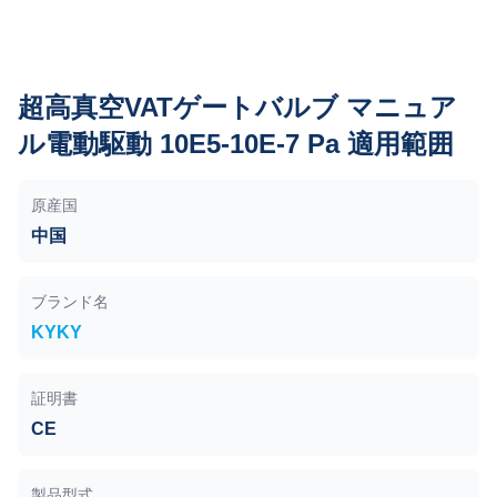
超高真空VATゲートバルブ マニュア
ル電動駆動 10E5-10E-7 Pa 適用範囲
原産国
中国
ブランド名
KYKY
証明書
CE
製品型式