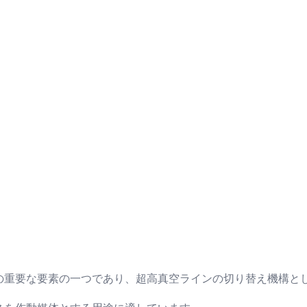
の重要な要素の一つであり、超高真空ラインの切り替え機構と