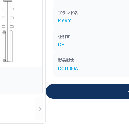
ブランド名
KYKY
証明書
CE
製品型式
CCD-80A