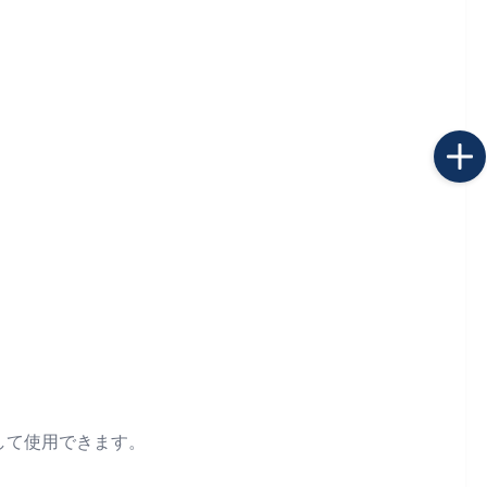
して使用できます。