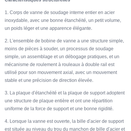
1. Corps de vanne de soudage interne entier en acier
inoxydable, avec une bonne étanchéité, un petit volume,
un poids léger et une apparence élégante.
2. L'ensemble de bobine de vanne a une structure simple,
moins de pièces à souder, un processus de soudage
simple, un assemblage et un débogage pratiques, et un
mécanisme de roulement à rouleaux à double rail est
utilisé pour son mouvement axial, avec un mouvement
stable et une précision de direction élevée.
3. La plaque d'étanchéité et la plaque de support adoptent
une structure de plaque entière et ont une répartition
uniforme de la force de support et une bonne rigidité.
4. Lorsque la vanne est ouverte, la bille d'acier de support
est située au niveau du trou du manchon de bille d'acier et