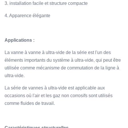
3. installation facile et structure compacte
4. Apparence élégante
Applications :
La vanne à vanne à ultra-vide de la série est l'un des
éléments importants du système à ultra-vide, qui peut être
utilisée comme mécanisme de commutation de la ligne à
ultra-vide.
La série de vannes à ultra-vide est applicable aux
occasions où l'air et les gaz non corrosifs sont utilisés
comme fluides de travail.
Caractéristiques structurelles