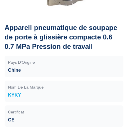
Appareil pneumatique de soupape
de porte à glissière compacte 0.6
0.7 MPa Pression de travail
Pays D'Origine
Chine
Nom De La Marque
KYKY
Certificat
CE