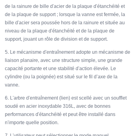
de la rainure de bille d'acier de la plaque d'étanchéité et
de la plaque de support ; lorsque la vanne est fermée, la
bille d'acier sera poussée hors de la rainure et située au
niveau de la plaque d'étanchéité et de la plaque de
support, jouant un rôle de division et de support.
5. Le mécanisme d'entraînement adopte un mécanisme de
liaison planaire, avec une structure simple, une grande
capacité portante et une stabilité d'action élevée. Le
cylindre (ou la poignée) est situé sur le fil d’axe de la
vanne.
6. L'arbre d'entraînement (lien) est scellé avec un soufflet
soudé en acier inoxydable 316L, avec de bonnes
performances d'étanchéité et peut être installé dans
n'importe quelle position.
7. L'utilisateur peut sélectionner le mode manuel,