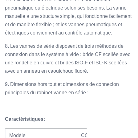
pneumatique ou électrique selon ses besoins. La vanne
manuelle a une structure simple, qui fonctionne facilement
et de manière flexible ; et les vannes pneumatiques et
électriques conviennent au contrôle automatique.
8. Les vannes de série disposent de trois méthodes de
connexion dans le système à vide : bride CF scellée avec
une rondelle en cuivre et brides ISO-F et ISO-K scellées
avec un anneau en caoutchouc fluoré.
9. Dimensions hors tout et dimensions de connexion
principales du robinet-vanne en série :
Caractéristiques:
Modèle
CCQ-400B