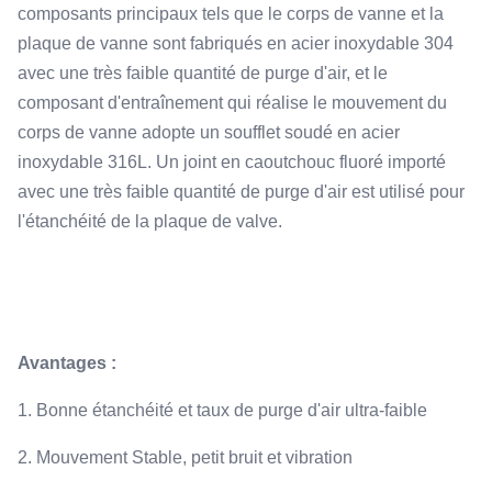
composants principaux tels que le corps de vanne et la
plaque de vanne sont fabriqués en acier inoxydable 304
avec une très faible quantité de purge d'air, et le
composant d'entraînement qui réalise le mouvement du
corps de vanne adopte un soufflet soudé en acier
inoxydable 316L. Un joint en caoutchouc fluoré importé
avec une très faible quantité de purge d'air est utilisé pour
l'étanchéité de la plaque de valve.
Avantages :
1. Bonne étanchéité et taux de purge d'air ultra-faible
2. Mouvement Stable, petit bruit et vibration