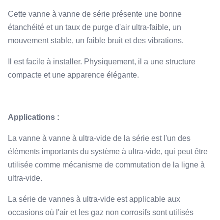
Cette vanne à vanne de série présente une bonne
étanchéité et un taux de purge d'air ultra-faible, un
mouvement stable, un faible bruit et des vibrations.
Il est facile à installer. Physiquement, il a une structure
compacte et une apparence élégante.
Applications :
La vanne à vanne à ultra-vide de la série est l'un des
éléments importants du système à ultra-vide, qui peut être
utilisée comme mécanisme de commutation de la ligne à
ultra-vide.
La série de vannes à ultra-vide est applicable aux
occasions où l'air et les gaz non corrosifs sont utilisés