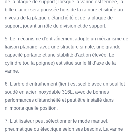
de la plaque de support ; lorsque la vanne est fermée, la
bille d'acier sera poussée hors de la rainure et située au
niveau de la plaque d'étanchéité et de la plaque de
support, jouant un rôle de division et de support.
5. Le mécanisme d'entraînement adopte un mécanisme de
liaison planaire, avec une structure simple, une grande
capacité portante et une stabilité d'action élevée. Le
cylindre (ou la poignée) est situé sur le fil d’axe de la
vanne.
6. L'arbre d'entraînement (lien) est scellé avec un soufflet
soudé en acier inoxydable 316L, avec de bonnes
performances d'étanchéité et peut être installé dans
n'importe quelle position.
7. L'utilisateur peut sélectionner le mode manuel,
pneumatique ou électrique selon ses besoins. La vanne