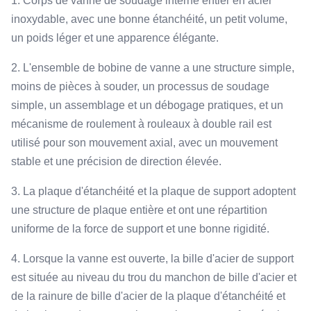
1. Corps de vanne de soudage interne entier en acier
inoxydable, avec une bonne étanchéité, un petit volume,
un poids léger et une apparence élégante.
2. L'ensemble de bobine de vanne a une structure simple,
moins de pièces à souder, un processus de soudage
simple, un assemblage et un débogage pratiques, et un
mécanisme de roulement à rouleaux à double rail est
utilisé pour son mouvement axial, avec un mouvement
stable et une précision de direction élevée.
3. La plaque d'étanchéité et la plaque de support adoptent
une structure de plaque entière et ont une répartition
uniforme de la force de support et une bonne rigidité.
4. Lorsque la vanne est ouverte, la bille d'acier de support
est située au niveau du trou du manchon de bille d'acier et
de la rainure de bille d'acier de la plaque d'étanchéité et