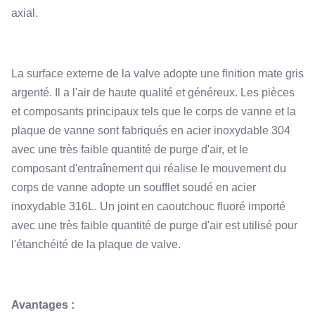
axial.
La surface externe de la valve adopte une finition mate gris
argenté. Il a l'air de haute qualité et généreux. Les pièces
et composants principaux tels que le corps de vanne et la
plaque de vanne sont fabriqués en acier inoxydable 304
avec une très faible quantité de purge d'air, et le
composant d'entraînement qui réalise le mouvement du
corps de vanne adopte un soufflet soudé en acier
inoxydable 316L. Un joint en caoutchouc fluoré importé
avec une très faible quantité de purge d'air est utilisé pour
l'étanchéité de la plaque de valve.
Avantages :