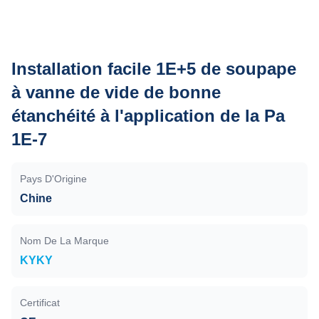
Installation facile 1E+5 de soupape
à vanne de vide de bonne
étanchéité à l'application de la Pa
1E-7
Pays D'Origine
Chine
Nom De La Marque
KYKY
Certificat