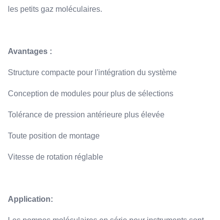
les petits gaz moléculaires.
Avantages :
Structure compacte pour l'intégration du système
Conception de modules pour plus de sélections
Tolérance de pression antérieure plus élevée
Toute position de montage
Vitesse de rotation réglable
Application: