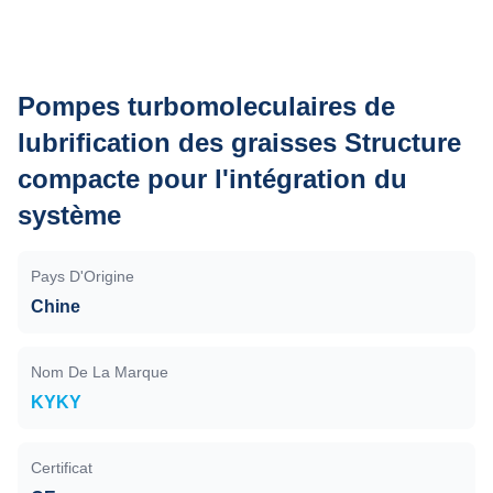
Pompes turbomoleculaires de
lubrification des graisses Structure
compacte pour l'intégration du
système
Pays D'Origine
Chine
Nom De La Marque
KYKY
Certificat