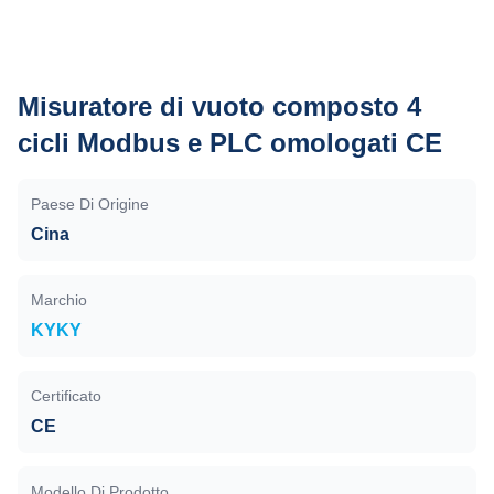
Misuratore di vuoto composto 4
cicli Modbus e PLC omologati CE
Paese Di Origine
Cina
Marchio
KYKY
Certificato
CE
Modello Di Prodotto