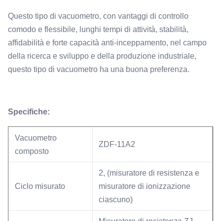
Questo tipo di vacuometro, con vantaggi di controllo
comodo e flessibile, lunghi tempi di attività, stabilità,
affidabilità e forte capacità anti-inceppamento, nel campo
della ricerca e sviluppo e della produzione industriale,
questo tipo di vacuometro ha una buona preferenza.
Specifiche:
Vacuometro
ZDF-11A2
composto
2, (misuratore di resistenza e
Ciclo misurato
misuratore di ionizzazione
ciascuno)