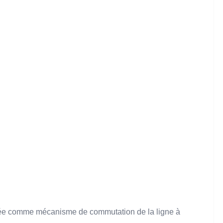
ilisée comme mécanisme de commutation de la ligne à