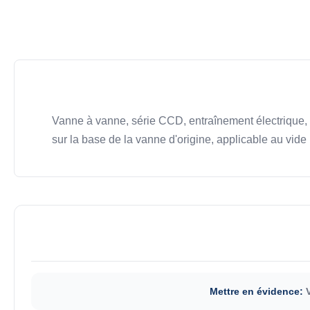
Vanne à vanne, série CCD, entraînement électrique
sur la base de la vanne d'origine, applicable au vide 
Mettre en évidence: