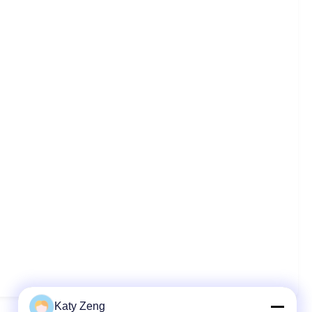
Katy Zeng