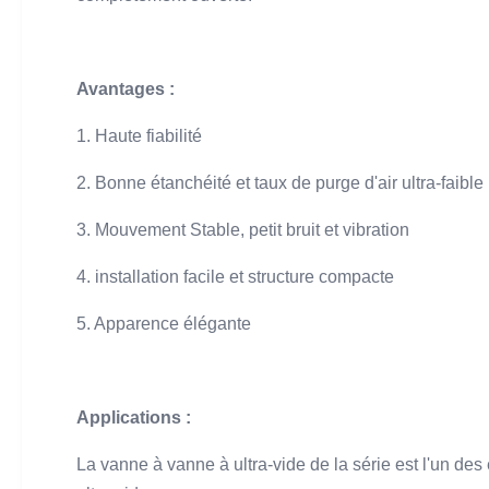
Avantages :
1. Haute fiabilité
2. Bonne étanchéité et taux de purge d'air ultra-faible
3. Mouvement Stable, petit bruit et vibration
4. installation facile et structure compacte
5. Apparence élégante
Applications :
La vanne à vanne à ultra-vide de la série est l'un de