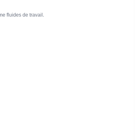
e fluides de travail.