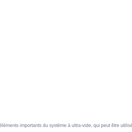
s éléments importants du système à ultra-vide, qui peut être ut