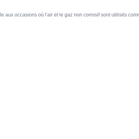
e aux occasions où l'air et le gaz non corrosif sont utilisés comm