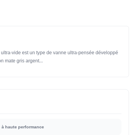
ltra-vide est un type de vanne ultra-pensée développé
n mate gris argent...
e à haute performance