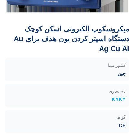
میکروسکوپ الکترونی اسکن کوچک
دستگاه اسپتر کردن یون هدف برای Au
Ag Cu Al
کشور مبدا
چین
نام تجاری
KYKY
گواهی
CE