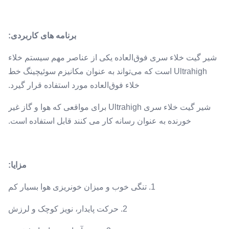
برنامه های کاربردی:
شیر گیت خلاء سری فوق‌العاده یکی از عناصر مهم سیستم خلاء
Ultrahigh است که می‌تواند به عنوان مکانیزم سوئیچینگ خط
خلاء فوق‌العاده مورد استفاده قرار گیرد.
شیر گیت خلاء سری Ultrahigh برای مواقعی که هوا و گاز غیر
خورنده به عنوان رسانه کار می کنند قابل استفاده است.
مزایا:
1. تنگی خوب و میزان خونریزی هوا بسیار کم
2. حرکت پایدار، نویز کوچک و لرزش