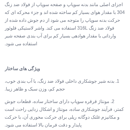
اجزای اصلی مانند بدنه سوپاپ و صفحه سوپاپ از فولاد ضد زنگ
304 با مقدار هوای بسیار کم ساخته شده اند و جزء محرکه ای که
حرکت بدنه سوپاپ را متوجه می شود از دم جوش داده شده از
فولاد ضد زنگ 316L استفاده می کند. واشر لاستیکی فلوئور
وارداتی با مقدار هوادهی بسیار کم برای آب بندی صفحه شیر
استفاده می شود.
ویژگی های ساختار
1. بدنه شیر جوشکاری داخلی فولاد ضد زنگ، با آب بندی خوب،
حجم کم، وزن سبک و ظاهر زیبا.
2. مونتاژ قرقره سوپاپ دارای ساختار ساده، قطعات جوش
کمتر، فرآیند جوشکاری ساده، مونتاژ و اشکال زدایی راحت است
و مکانیزم غلتک دوگانه ریلی برای حرکت محوری آن، با حرکت
پایدار و دقت فرمان بالا استفاده می شود.