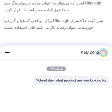
Ultrahigh است که می‌تواند به عنوان مکانیزم سوئیچینگ خط
خلاء فوق‌العاده مورد استفاده قرار گیرد.
شیر گیت خلاء سری Ultrahigh برای مواقعی که هوا و گاز غیر
خورنده به عنوان رسانه کار می کنند قابل استفاده است.
Katy Zeng
11:12 AM
Good day, what product are you looking for?
برچسب ها:
شیر دروازه vat
شیر دروازه کشویی
شیر دروازه دستی