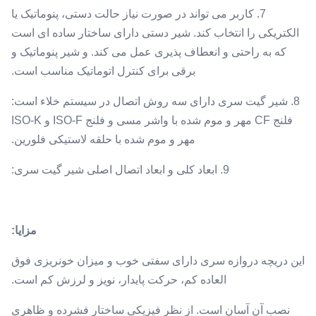
7. کاربر می تواند در صورت نیاز حالت دستی، پنوماتیک یا
الکتریکی را انتخاب کند. شیر دستی دارای ساختار ساده ای است
که به راحتی و انعطاف پذیری عمل می کند. و شیر پنوماتیک و
برقی برای کنترل اتوماتیک مناسب است.
8. شیر گیت سری دارای سه روش اتصال در سیستم خلاء است:
فلنج CF مهر و موم شده با واشر مسی و فلنج ISO-F و ISO-K
مهر و موم شده با حلقه لاستیکی فلورین.
9. ابعاد کلی و ابعاد اتصال اصلی شیر گیت سری:
مزایا:
این دریچه دروازه سری دارای سفتی خوب و میزان خونریزی فوق
العاده کم، حرکت پایدار، نویز و لرزش کم است.
نصب آن آسان است. از نظر فیزیکی ساختار فشرده و ظاهری