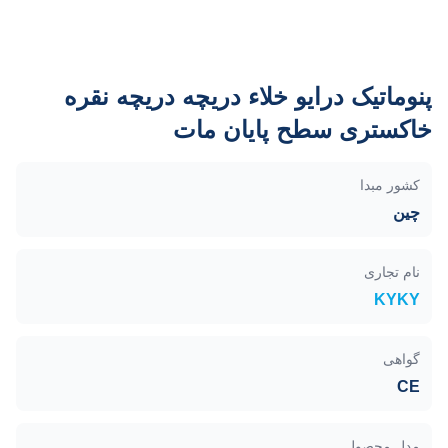
پنوماتیک درایو خلاء دریچه دریچه نقره
خاکستری سطح پایان مات
کشور مبدا
چین
نام تجاری
KYKY
گواهی
CE
مدل محصول