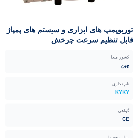
توربوپمپ های ابزاری و سیستم های پمپاژ
قابل تنظیم سرعت چرخش
کشور مبدا
چین
نام تجاری
KYKY
گواهی
CE
مدل محصول