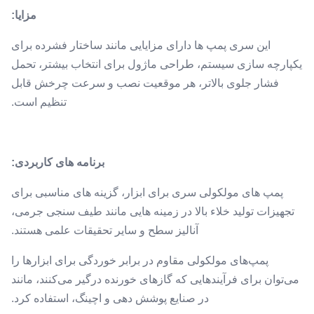
مزایا:
این سری پمپ ها دارای مزایایی مانند ساختار فشرده برای
یکپارچه سازی سیستم، طراحی ماژول برای انتخاب بیشتر، تحمل
فشار جلوی بالاتر، هر موقعیت نصب و سرعت چرخش قابل
تنظیم است.
برنامه های کاربردی:
پمپ های مولکولی سری برای ابزار، گزینه های مناسبی برای
تجهیزات تولید خلاء بالا در زمینه هایی مانند طیف سنجی جرمی،
آنالیز سطح و سایر تحقیقات علمی هستند.
پمپ‌های مولکولی مقاوم در برابر خوردگی برای ابزارها را
می‌توان برای فرآیندهایی که گازهای خورنده درگیر می‌کنند، مانند
در صنایع پوشش دهی و اچینگ، استفاده کرد.